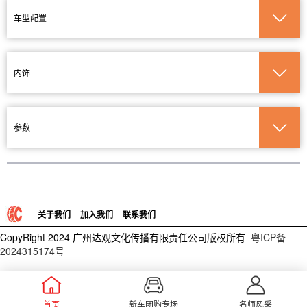
车型配置
内饰
参数
关于我们
加入我们
联系我们
CopyRight 2024 广州达观文化传播有限责任公司版权所有
粤ICP备
2024315174号
首页
新车团购专场
名师风采