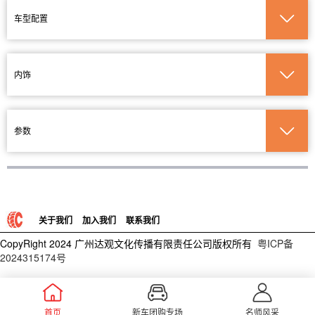
车型配置
内饰
参数
关于我们
加入我们
联系我们
CopyRight 2024 广州达观文化传播有限责任公司版权所有
粤ICP备
2024315174号
首页
新车团购专场
名师风采