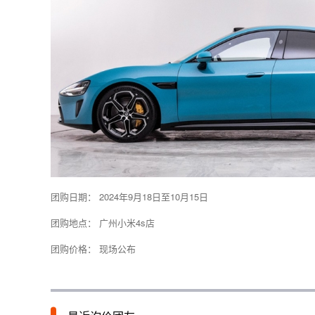
容团友
189****4674
小米SU7
齐团友
134****1327
小米SU7
姜团友
150****6976
小米SU7
卞团友
151****9487
小米SU7
团购日期： 2024年9月18日至10月15日
团购地点： 广州小米4s店
团购价格： 现场公布
崔团友
183****2631
小米SU7
卓团友
150****7961
小米SU7