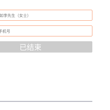
U7
9小时前
U7
9小时前
已结束
U7
12小时前
U7
1小时前
U7
2小时前
U7
2小时前