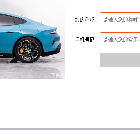
8小时前
卢团友
130****5296
小米S
您的称呼：
9小时前
汤团友
178****9862
小米S
手机号码：
12小时前
齐团友
158****9667
小米S
1小时前
卓团友
180****8282
小米S
1小时前
崔团友
131****4830
小米S
2小时前
阙团友
151****7174
小米S