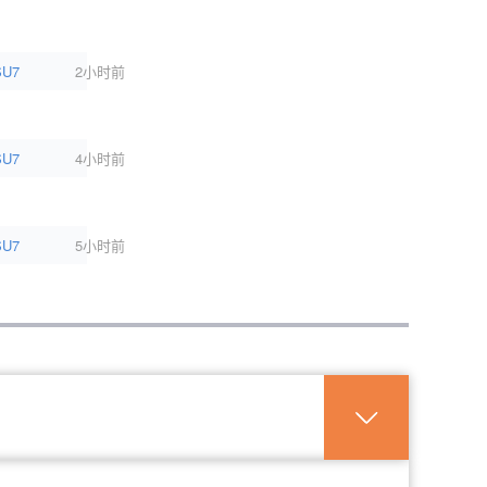
U7
4小时前
U7
5小时前
U7
6小时前
U7
9小时前
U7
9小时前