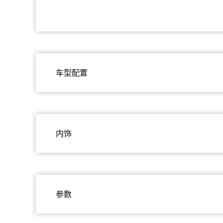
姜团友
150****6976
小米SU7
卞团友
151****9487
小米SU7
车型配置
崔团友
183****2631
小米SU7
卓团友
150****7961
小米SU7
内饰
参数