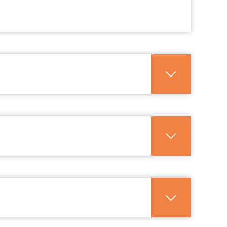
U7
12小时前
U7
1小时前
U7
2小时前
U7
2小时前