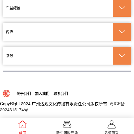
车型配置
内饰
参数
关于我们
加入我们
联系我们
CopyRight 2024 广州达观文化传播有限责任公司版权所有
粤ICP备
2024315174号
首页
新车团购专场
名师风采