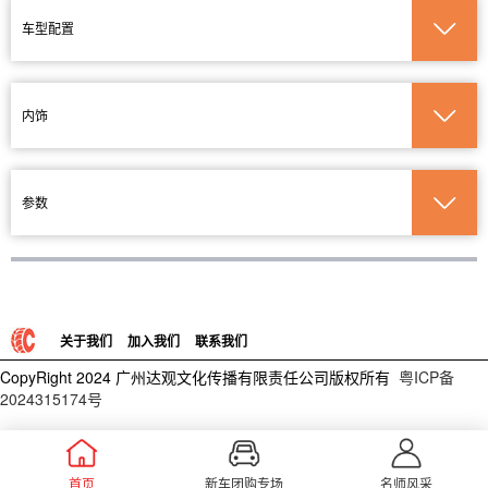
车型配置
内饰
参数
关于我们
加入我们
联系我们
CopyRight 2024 广州达观文化传播有限责任公司版权所有
粤ICP备
2024315174号
首页
新车团购专场
名师风采