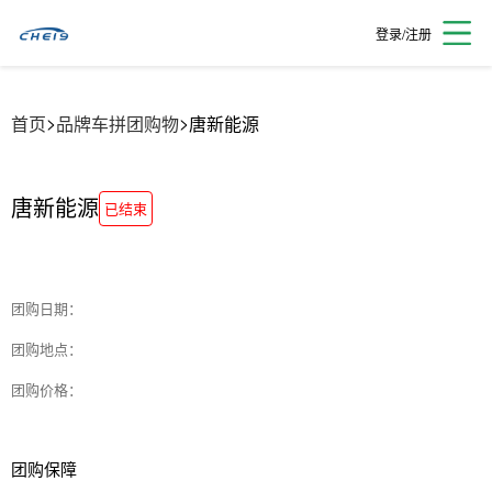
登录/注册
>
>
首页
品牌车拼团购物
唐新能源
唐新能源
已结束
团购日期：
团购地点：
团购价格：
团购保障