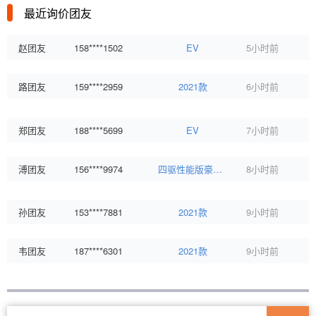
赵团友
137****5019
EV
5小时前
最近询价团友
赵团友
158****1502
EV
5小时前
路团友
159****2959
2021款
6小时前
郑团友
188****5699
EV
7小时前
溥团友
156****9974
四驱性能版豪华型
8小时前
孙团友
153****7881
2021款
9小时前
韦团友
187****6301
2021款
9小时前
路团友
188****9551
DM
10小时前