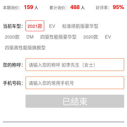
159
488
95%
本期询价：
人
累计询价：
人
好评率：
郭团友
185****7880
标准续航版豪华型
12小时前
EV
当前车型：
2021款
标准续航版豪华型
溥团友
189****5604
标准续航版豪华型
12小时前
DM
EV
2020款
四驱性能版豪华型
2020款
孟团友
130****1497
四驱性能版豪华型
1小时前
四驱高性能版旗舰型
申团友
130****5051
EV
1小时前
您的称呼：
文团友
137****9842
四驱高性能版旗舰型
1小时前
手机号码：
元团友
183****7658
2021款
2小时前
已结束
郝团友
136****4447
四驱性能版豪华型
5小时前