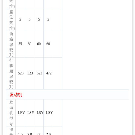
数
(个)
座
位
5
5
5
5
数
(个)
油
箱
55
60
60
60
容
积
(L)
行
李
厢
523
523
523
472
容
积
(L)
发动机
发
动
LFV
LSY
LSY
LSY
机
型
号
排
1.5
2.0
2.0
2.0