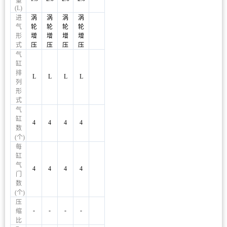
量
(L)
进
涡
涡
涡
涡
气
轮
轮
轮
轮
形
增
增
增
增
式
压
压
压
压
气
缸
排
L
L
L
L
列
形
式
气
缸
4
4
4
4
数
(个)
每
缸
气
4
4
4
4
门
数
(个)
压
-
-
-
-
缩
比