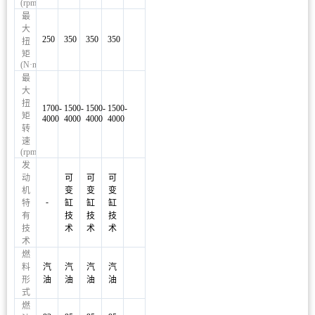
(rpm)
最
大
250
350
350
350
扭
矩
(N·m)
最
大
扭
1700-
1500-
1500-
1500-
矩
4000
4000
4000
4000
转
速
(rpm)
发
动
可
可
可
机
变
变
变
-
特
缸
缸
缸
有
技
技
技
技
术
术
术
术
燃
料
汽
汽
汽
汽
形
油
油
油
油
式
燃