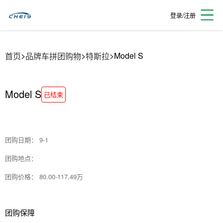
登录/注册
韦团友
178****5289
2021款
10小时前
>
>
>
Model S
首页
品牌车拼团购物
特斯拉
文团友
132****3258
2021款
11小时前
Model S
已结束
江团友
137****7387
2021款
11小时前
狄团友
152****5854
版
11小时前
团购日期： 9-1
团购地点：
章团友
184****2959
Plaid
12小时前
团购价格： 80.00-117.49万
姜团友
189****4929
2021款
12小时前
团购保障