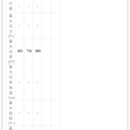
行
-
-
-
程
最
大
-
-
-
马
力
(Ps)
最
大
493
750
809
功
率
(kW)
最
大
功
-
-
-
率
转
速
(rpm)
最
大
-
-
-
扭
矩
(N·m)
最