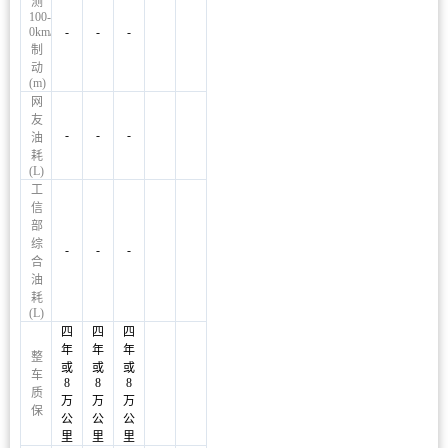
测
100-
0km/h
-
-
-
制
动
(m)
网
友
-
-
-
油
耗
(L)
工
信
部
综
-
-
-
合
油
耗
(L)
四
四
四
年
年
年
整
或
或
或
车
8
8
8
质
万
万
万
保
公
公
公
里
里
里