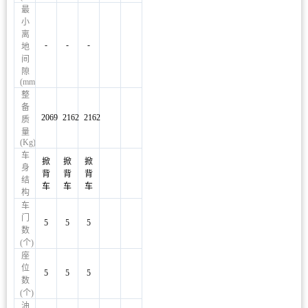
最
小
离
-
-
-
地
间
隙
(mm)
整
备
2069
2162
2162
质
量
(Kg)
车
掀
掀
掀
身
背
背
背
结
车
车
车
构
车
门
5
5
5
数
(个)
座
位
5
5
5
数
(个)
油