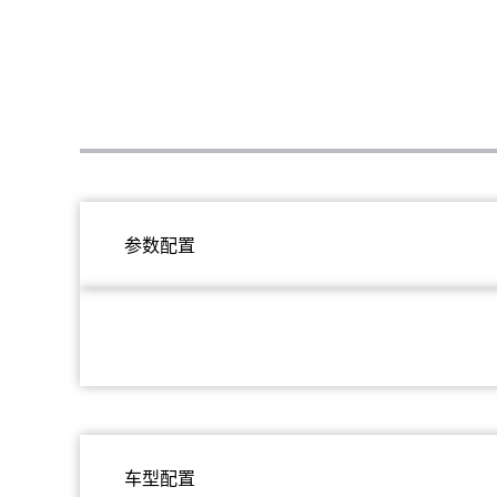
参数配置
车型配置