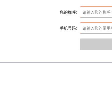
您的称呼：
手机号码：