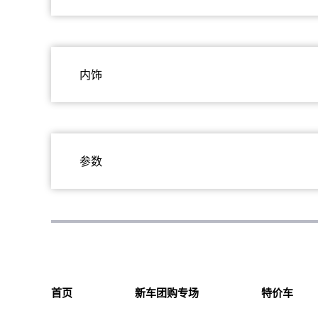
内饰
参数
首页
新车团购专场
特价车