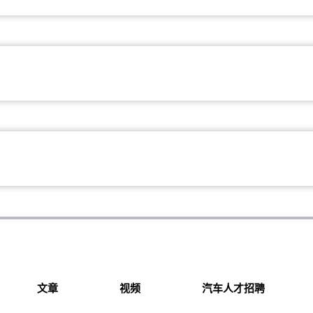
文章
视频
汽车人才招聘