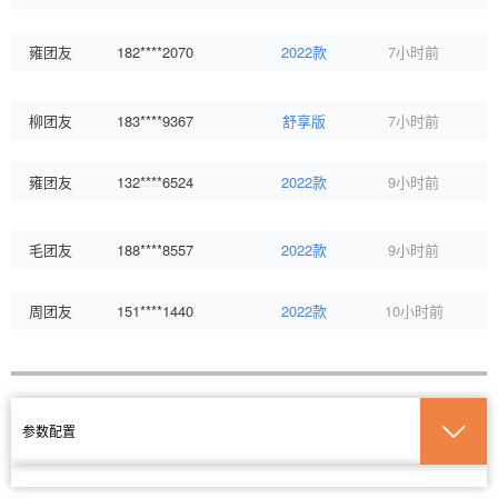
雍团友
182****2070
2022款
7小时前
柳团友
183****9367
舒享版
7小时前
雍团友
132****6524
2022款
9小时前
毛团友
188****8557
2022款
9小时前
周团友
151****1440
2022款
10小时前
连团友
138****1089
260TURBO
11小时前
参数配置
国团友
158****9220
2022款
11小时前