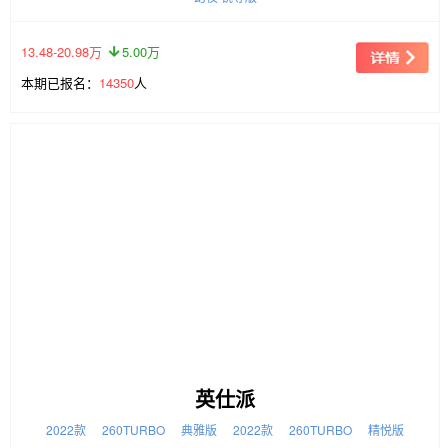
13.48-20.98万
5.00万
本期已报名：
14350
人
英仕派
2022款
260TURBO
典雅版
2022款
260TURBO
精悦版