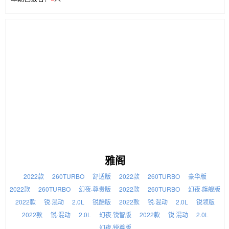
雅阁
2022款
260TURBO
舒适版
2022款
260TURBO
豪华版
2022款
260TURBO
幻夜·尊贵版
2022款
260TURBO
幻夜·旗舰版
2022款
锐·混动
2.0L
锐酷版
2022款
锐·混动
2.0L
锐领版
2022款
锐·混动
2.0L
幻夜·锐智版
2022款
锐·混动
2.0L
幻夜·锐尊版